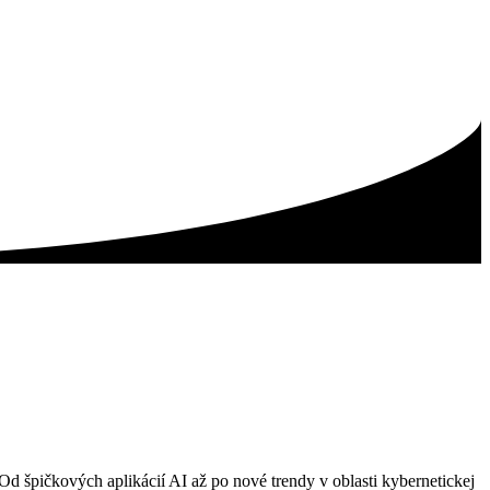
 špičkových aplikácií AI až po nové trendy v oblasti kybernetickej